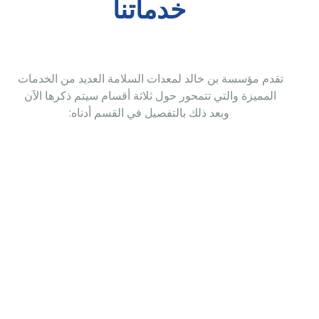
خدماتنا
تقدم مؤسسة بن خالد لمعدات السلامة العديد من الخدمات 
المميزة والتي تتمحور حول ثلاثة أقسام سيتم ذكرها الآن 
وبعد ذلك بالتفصيل في القسم أدناه:
خدمات هندسية
المزيد