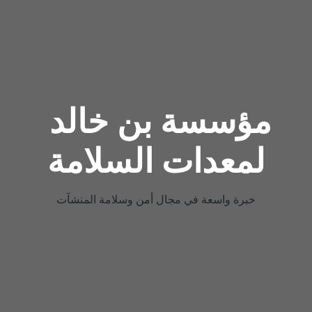
مؤسسة بن خالد 
لمعدات السلامة
خبرة واسعة في مجال أمن وسلامة المنشآت