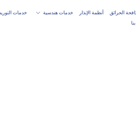
فحة الحرائق
أنظمة الإنذار
خدمات هندسية
خدمات التوريد
نا