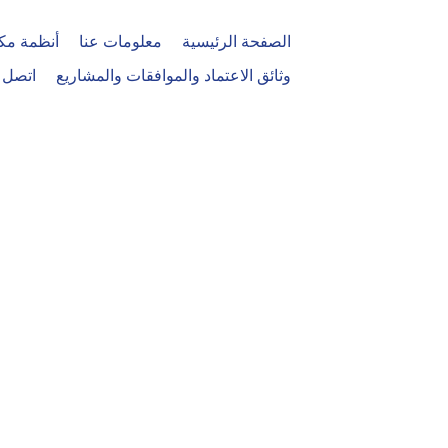
الصفحة الرئيسية
معلومات عنا
أنظمة مكا
وثائق الاعتماد والموافقات والمشاريع
اتصل ب
اتصل بنا
اتصل بنا، نحن دائما هنا لمساعدتك