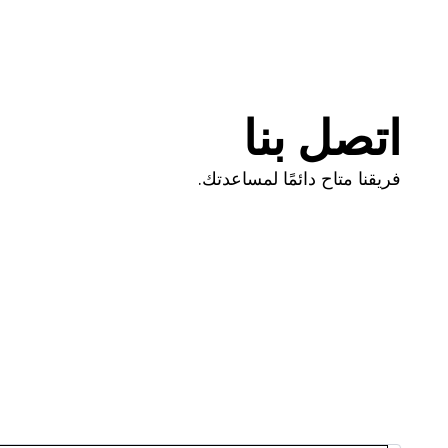
اتصل بنا
فريقنا متاح دائمًا لمساعدتك.