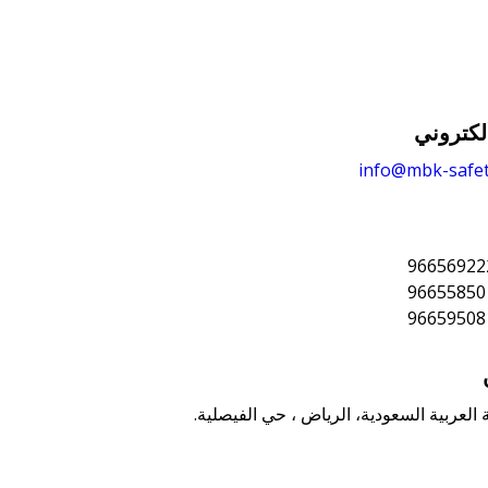
لكتروني
info@mbk-safe
 العربية السعودية، الرياض ، حي الفيصلية.