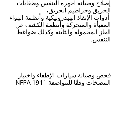
إصلاح وصيانة أجهزة التنفس وطفايات 
الحريق وخراطيم الحريق،
 أدوات الإنقاذ الهيدروليكية وأنظمة الهواء 
المعبأة والمتحركة وأنظمة الكشف عن 
الغاز المحمولة والثابتة وكذلك ضواغط 
التنفس.
.
فحص وصيانة سيارات الإطفاء واختبار 
المضخات وفقًا للمواصفة NFPA 1911
.