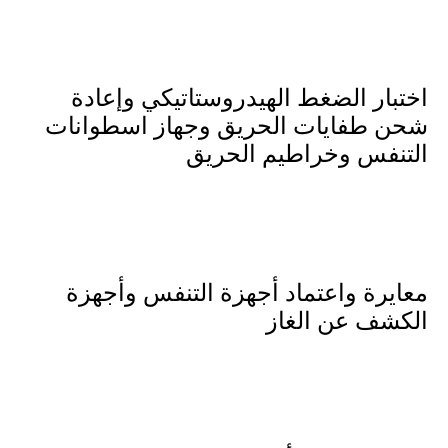
اختبار الضغط الهيدروستاتيكي وإعادة 
شحن طفايات الحريق وجهاز اسطوانات 
التنفس وخراطيم الحريق
.
معايرة واعتماد أجهزة التنفس وأجهزة 
الكشف عن الغاز
.