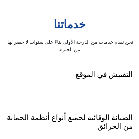
خدماتنا
نحن نقدم خدمات من الدرجة الأولى بناءً على سنوات لا حصر لها 
من الخبرة.
التفتيش في الموقع
.
الصيانة الوقائية لجميع أنواع أنظمة الحماية 
من الحرائق
.