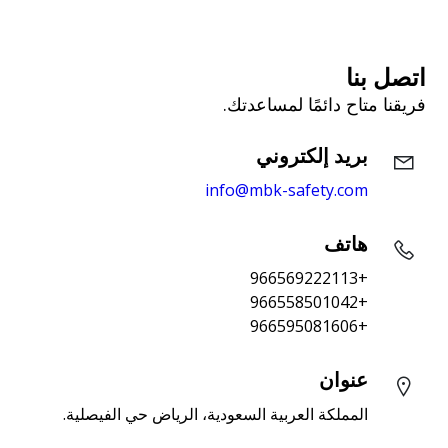
اتصل بنا
فريقنا متاح دائمًا لمساعدتك.
بريد إلكتروني
info@mbk-safety.com
هاتف
+966569222113
+966558501042
+966595081606
عنوان
المملكة العربية السعودية، الرياض حي الفيصلية.