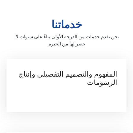
خدماتنا
نحن نقدم خدمات من الدرجة الأولى بناءً على سنوات لا 
حصر لها من الخبرة.
المفهوم والتصميم التفصيلي وإنتاج 
الرسومات
.