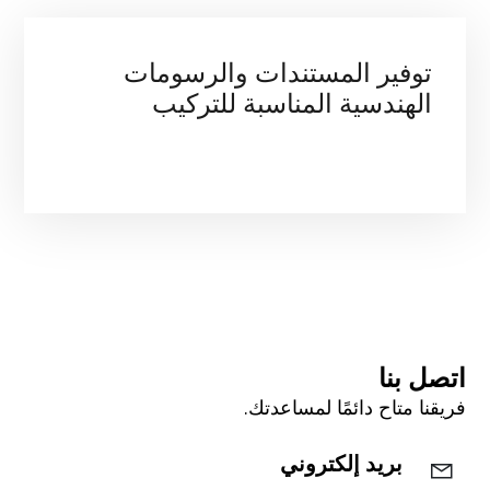
توفير المستندات والرسومات 
الهندسية المناسبة للتركيب
.
اتصل بنا
فريقنا متاح دائمًا لمساعدتك.
بريد إلكتروني