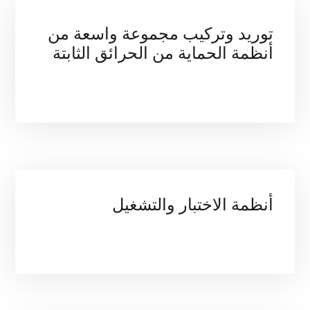
توريد وتركيب مجموعة واسعة من 
أنظمة الحماية من الحرائق الثابتة
.
أنظمة الاختبار والتشغيل
.