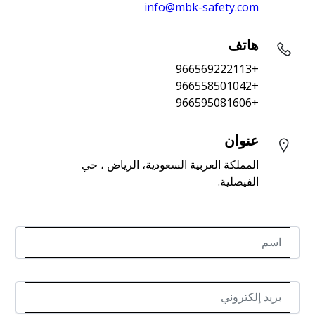
info@mbk-safety.com
هاتف
+966569222113
+966558501042
+966595081606
عنوان
المملكة العربية السعودية، الرياض ، حي 
الفيصلية.