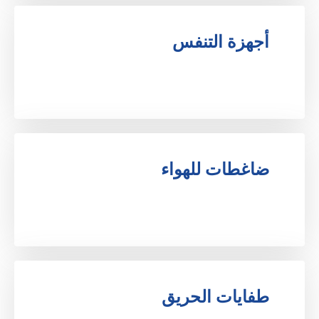
أجهزة التنفس
.
ضاغطات للهواء
.
طفايات الحريق