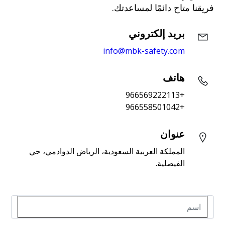
فريقنا متاح دائمًا لمساعدتك.
بريد إلكتروني
info@mbk-safety.com
هاتف
+966569222113
+966558501042
عنوان
المملكة العربية السعودية، الرياض الدوادمي، حي 
الفيصلية.