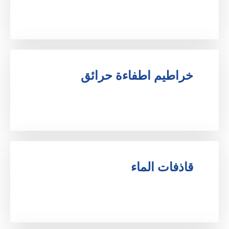
.
خراطيم اطفاءة حرائق
.
قاذفات الماء
.