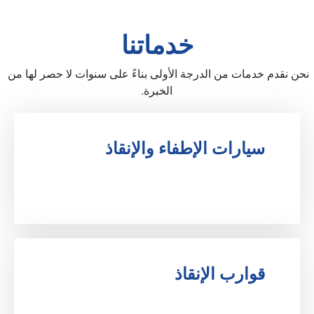
خدماتنا
نحن نقدم خدمات من الدرجة الأولى بناءً على سنوات لا حصر لها من 
الخبرة.
سيارات الإطفاء والإنقاذ
.
قوارب الإنقاذ
.