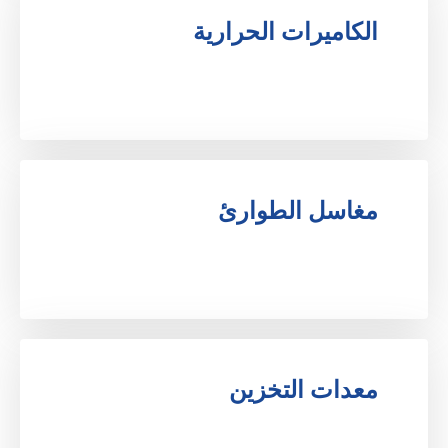
الكاميرات الحرارية
.
مغاسل الطوارئ
.
معدات التخزين
.