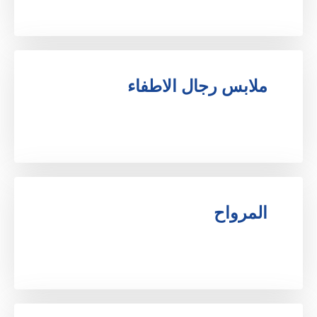
ملابس رجال الاطفاء
.
المرواح
.