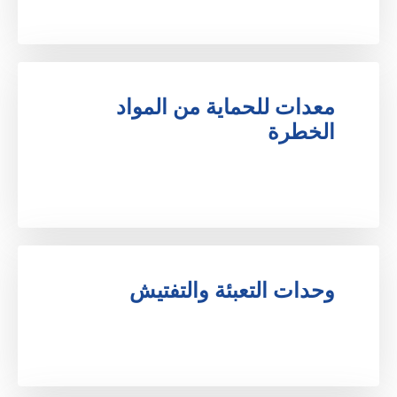
معدات للحماية من المواد 
الخطرة
.
وحدات التعبئة والتفتيش
.