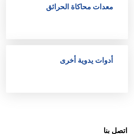
معدات محاكاة الحرائق
.
أدوات يدوية أخرى
.
اتصل بنا