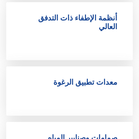
أنظمة الإطفاء ذات التدفق 
العالي
.
معدات تطبيق الرغوة
.
صمامات وصنابير المياه