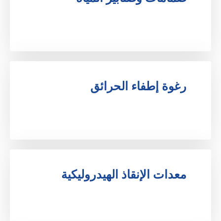
.
رغوة إطفاء الحرائق
.
معدات الإنقاذ الهيدروليكية
.