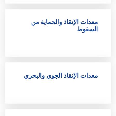
معدات الإنقاذ والحماية من 
السقوط
.
معدات الإنقاذ الجوي والبحري
.