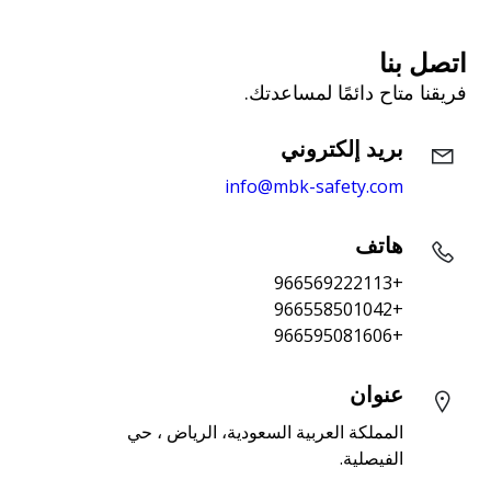
اتصل بنا
فريقنا متاح دائمًا لمساعدتك.
بريد إلكتروني
info@mbk-safety.com
هاتف
+966569222113
+966558501042
+966595081606
عنوان
المملكة العربية السعودية، الرياض ، حي 
الفيصلية.