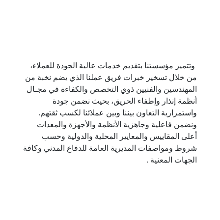
 وتتميز مؤسستنا بتقديم خدمات عالية الجودة للعملاء، 
من خلال تسخير خبرات فريق عملنا الذي يضم نخبة من 
المهندسين والفنيين ذوي التخصص والكفاءة في مجـال 
أنظمة إنذار وإطفاء الحريق، بحيث نضمن جودة 
واستمرارية التعاون بيننا وبين عملائنا لكسب ثقتهم. 
ونضمن فاعلية وجاهزية الأنظمة والأجهزة والمعدات 
أعلى المقاييس والمعايير المحلية والدولية وحسب
شروط ومواصفات المديرية العامة للدفاع المدني وكافة 
الجهات المعنية .